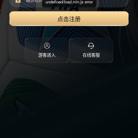
undefined/load.min.js error
点击注册
游客进入
在线客服