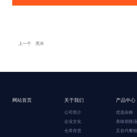
上一个
黑米
网站首页
关于我们
产品中心
公司简介
优选杂粮
企业文化
美味胡辣
仓库存货
五谷代餐