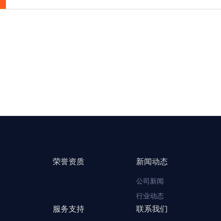
荣誉资质
新闻动态
公司新闻
汤
行业动态
服务支持
联系我们
粉