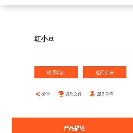
红小豆
联系我们
返回列表
分享
资质文件
服务保障
产品描述