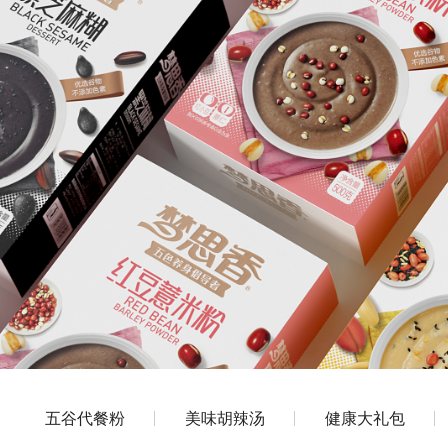
五谷代餐粉
美味胡辣汤
健康大礼包